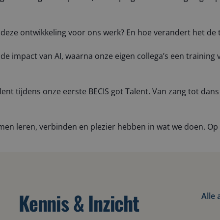
ent deze ontwikkeling voor ons werk? En hoe verandert het
 de impact van AI, waarna onze eigen collega’s een training
ent tijdens onze eerste BECIS got Talent. Van zang tot dans
samen leren, verbinden en plezier hebben in wat we doen. Op
Kennis & Inzicht
Alle 