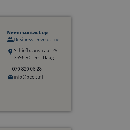
Neem contact op
Business Development
Schiefbaanstraat 29
2596 RC Den Haag
070 820 06 28
info@becis.nl