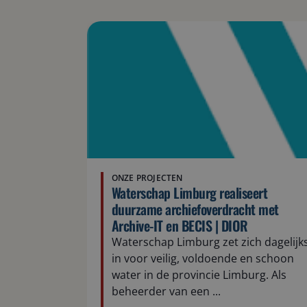
ONZE PROJECTEN
Waterschap Limburg realiseert
duurzame archiefoverdracht met
Archive-IT en BECIS | DIOR
Waterschap Limburg zet zich dagelijk
in voor veilig, voldoende en schoon
water in de provincie Limburg. Als
beheerder van een ...