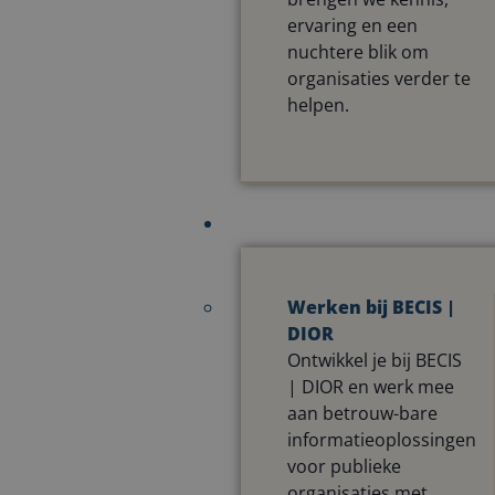
ervaring en een
nuchtere blik om
organisaties verder te
helpen.
Werken bij BECIS |
DIOR
Ontwikkel je bij BECIS
| DIOR en werk mee
aan betrouw-bare
informatieoplossingen
voor publieke
organisaties met