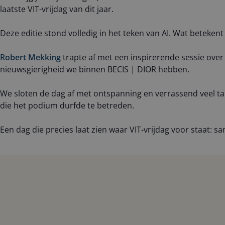
laatste VIT-vrijdag van dit jaar.
Deze editie stond volledig in het teken van AI. Wat betek
Robert Mekking
trapte af met een inspirerende sessie over
nieuwsgierigheid we binnen BECIS | DIOR hebben.
We sloten de dag af met ontspanning en verrassend veel tal
die het podium durfde te betreden.
Een dag die precies laat zien waar VIT-vrijdag voor staat: 