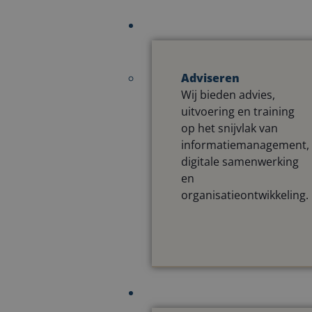
Adviseren
Wij bieden advies,
uitvoering en training
op het snijvlak van
informatiemanagement,
digitale samenwerking
en
organisatieontwikkeling.