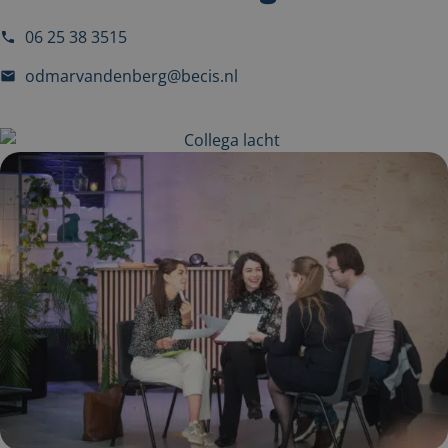
06 25 38 3515
odmarvandenberg@becis.nl