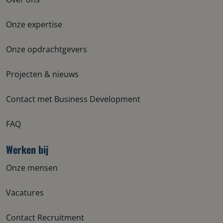
Onze expertise
Onze opdrachtgevers
Projecten & nieuws
Contact met Business Development
FAQ
Werken bij
Onze mensen
Vacatures
Contact Recruitment