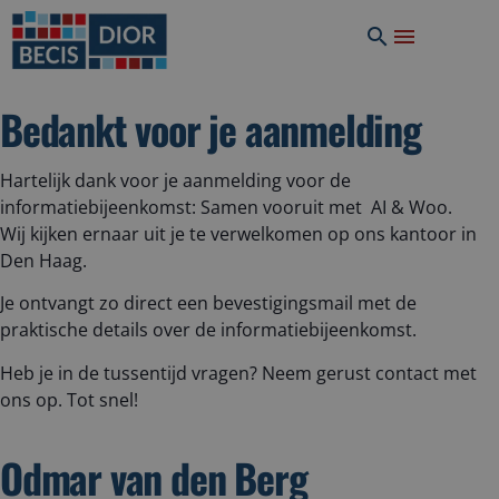
Bedankt voor je aanmelding
Hartelijk dank voor je aanmelding voor de
informatiebijeenkomst: Samen vooruit met AI & Woo.
Wij kijken ernaar uit je te verwelkomen op ons kantoor in
Den Haag.
Je ontvangt zo direct een bevestigingsmail met de
praktische details over de informatiebijeenkomst.
Heb je in de tussentijd vragen? Neem gerust contact met
ons op. Tot snel!
Odmar van den Berg