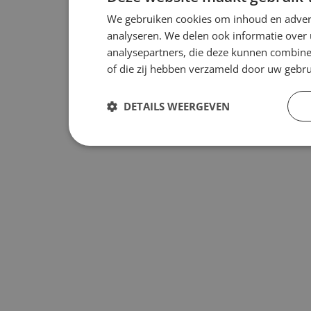
We gebruiken cookies om inhoud en advert
analyseren. We delen ook informatie over 
analysepartners, die deze kunnen combiner
of die zij hebben verzameld door uw gebr
DETAILS WEERGEVEN