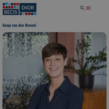
Sonja van den Heuvel