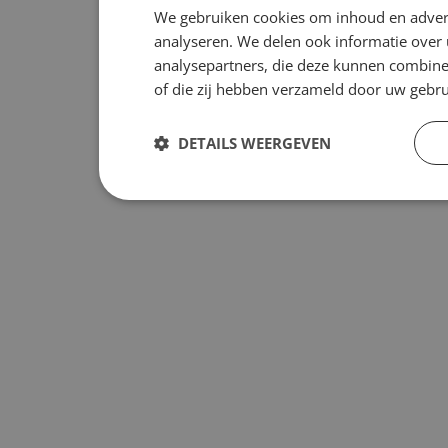
We gebruiken cookies om inhoud en advert
analyseren. We delen ook informatie over 
analysepartners, die deze kunnen combiner
of die zij hebben verzameld door uw gebr
DETAILS WEERGEVEN