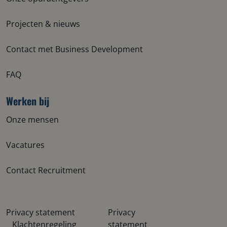
Projecten & nieuws
Contact met Business Development
FAQ
Werken bij
Onze mensen
Vacatures
Contact Recruitment
Privacy statement
Privacy
Klachtenregeling
statement