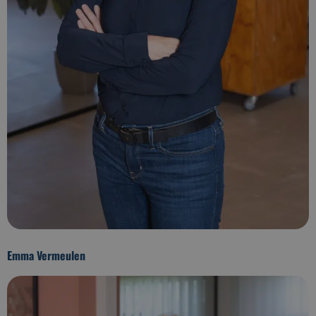
Emma Vermeulen