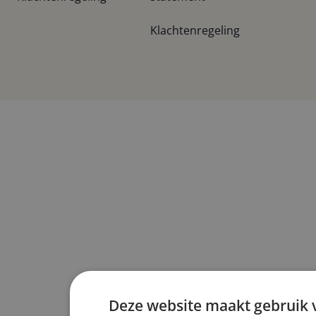
Klachtenregeling
Deze website maakt gebruik 