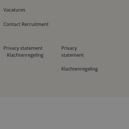
Vacatures
Contact Recruitment
Privacy statement
Privacy
Klachtenregeling
statement
Klachtenregeling