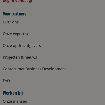
begint vandaag!
Voor partners
Over ons
Onze expertise
Onze opdrachtgevers
Projecten & nieuws
Contact met Business Development
FAQ
Werken bij
Onze mensen