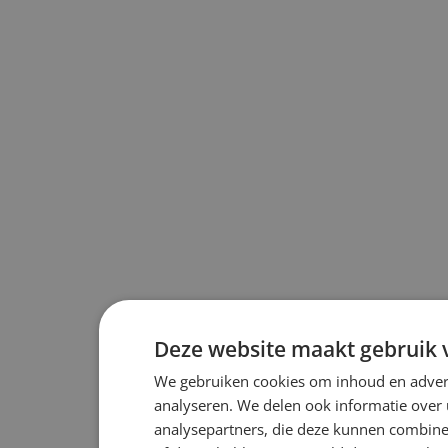
Deze website maakt gebruik 
We gebruiken cookies om inhoud en advert
analyseren. We delen ook informatie over 
analysepartners, die deze kunnen combiner