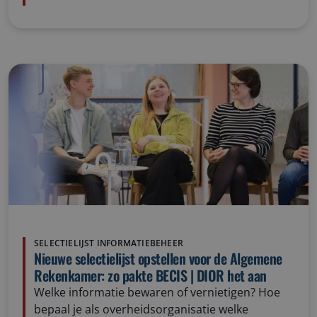
SELECTIELIJST INFORMATIEBEHEER
Nieuwe selectielijst opstellen voor de Algemene
Rekenkamer: zo pakte BECIS | DIOR het aan
Welke informatie bewaren of vernietigen? Hoe
bepaal je als overheidsorganisatie welke