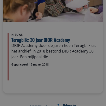
NIEUWS
Terugblik: 30 jaar DIOR Academy
DIOR Academy door de jaren heen Terugblik uit
het archief: in 2018 bestond DIOR Academy 30
jaar. Een mijlpaal die ...
Gepuliceerd:
19 maart 2018
3
Volgende