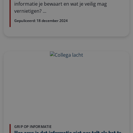
informatie je bewaart en wat je veilig mag
vernietigen? ...
Gepuliceerd:
18 december 2024
GRIP OP INFORMATIE