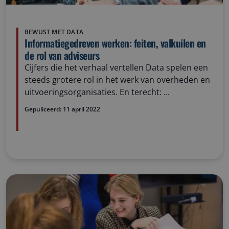
BEWUST MET DATA
Informatiegedreven werken: feiten, valkuilen en
de rol van adviseurs
Cijfers die het verhaal vertellen Data spelen een
steeds grotere rol in het werk van overheden en
uitvoeringsorganisaties. En terecht: ...
Gepuliceerd:
11 april 2022