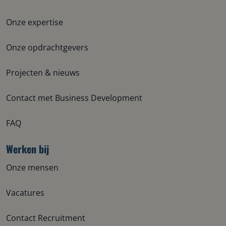
Onze expertise
Onze opdrachtgevers
Projecten & nieuws
Contact met Business Development
FAQ
Werken bij
Onze mensen
Vacatures
Contact Recruitment