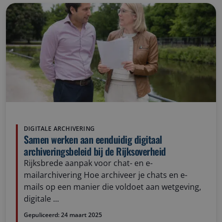
DIGITALE ARCHIVERING
Samen werken aan eenduidig digitaal
archiveringsbeleid bij de Rijksoverheid
Rijksbrede aanpak voor chat- en e-
mailarchivering Hoe archiveer je chats en e-
mails op een manier die voldoet aan wetgeving,
digitale ...
Gepuliceerd:
24 maart 2025