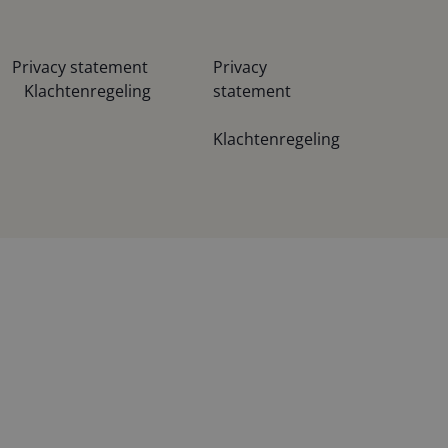
Privacy statement
Privacy
Klachtenregeling
statement
Klachtenregeling