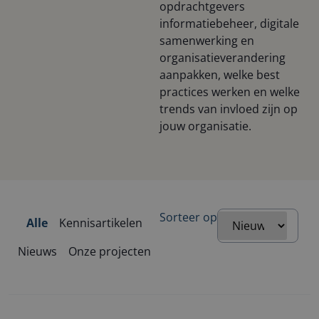
opdrachtgevers
informatiebeheer, digitale
samenwerking en
organisatieverandering
aanpakken, welke best
practices werken en welke
trends van invloed zijn op
jouw organisatie.
Sorteer op
Alle
Kennisartikelen
Nieuws
Onze projecten