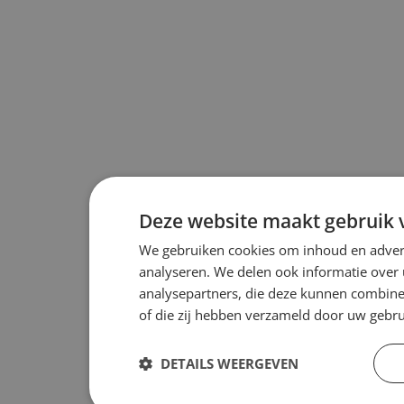
Deze website maakt gebruik 
We gebruiken cookies om inhoud en advert
analyseren. We delen ook informatie over 
analysepartners, die deze kunnen combiner
of die zij hebben verzameld door uw gebr
DETAILS WEERGEVEN