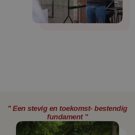
" Een stevig en toekomst- bestendig
fundament "