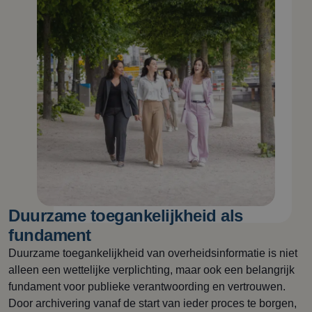
Duurzame toegankelijkheid als
fundament
Duurzame toegankelijkheid van overheidsinformatie is niet
alleen een wettelijke verplichting, maar ook een belangrijk
fundament voor publieke verantwoording en vertrouwen.
Door archivering vanaf de start van ieder proces te borgen,