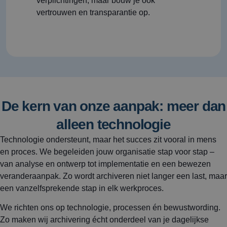
verplichtingen, maar bouw je ook
vertrouwen en transparantie op.
De kern van onze aanpak: meer dan
alleen technologie
Technologie ondersteunt, maar het succes zit vooral in mens
en proces. We begeleiden jouw organisatie stap voor stap –
van analyse en ontwerp tot implementatie en een bewezen
veranderaanpak. Zo wordt archiveren niet langer een last, maar
een vanzelfsprekende stap in elk werkproces.
We richten ons op technologie, processen én bewustwording.
Zo maken wij archivering écht onderdeel van je dagelijkse