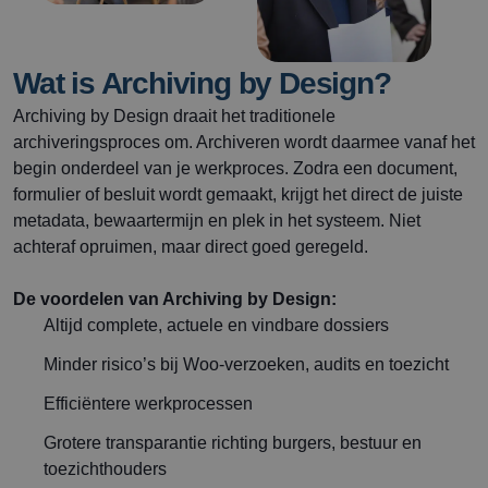
Wat is Archiving by Design?
Archiving by Design draait het traditionele
archiveringsproces om. Archiveren wordt daarmee vanaf het
begin onderdeel van je werkproces. Zodra een document,
formulier of besluit wordt gemaakt, krijgt het direct de juiste
metadata, bewaartermijn en plek in het systeem. Niet
achteraf opruimen, maar direct goed geregeld.
De voordelen van Archiving by Design:
Altijd complete, actuele en vindbare dossiers
Minder risico’s bij Woo-verzoeken, audits en toezicht
Efficiëntere werkprocessen
Grotere transparantie richting burgers, bestuur en
toezichthouders