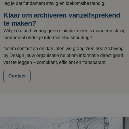
leg je dat fundament stevig en toekomstbestendig.
Klaar om archiveren vanzelfsprekend
te maken?
Wil je dat archivering geen sluitstuk meer is maar een stevig
fundament onder je informatiehuishouding?
Neem contact op en dan laten we graag zien hoe Archiving
by Design jouw organisatie helpt om informatie direct goed
vast te leggen – compliant, efficiënt en transparant.
Contact