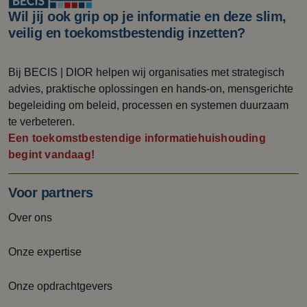
Wil jij ook grip op je informatie en deze slim,
veilig en toekomstbestendig inzetten?
B
ij B
ECIS | DIOR
helpen wij
organisaties met strategisch
advies, praktische oplossingen en hands-on
, mensgerichte
begeleiding om beleid, processen en systemen duurzaam
te verbeteren.
Een toekomstbestendige informatiehuishouding
begint vandaag!
Voor partners
Over ons
Onze expertise
Onze opdrachtgevers