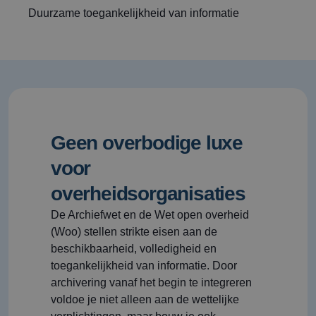
Duurzame toegankelijkheid van informatie
Geen overbodige luxe
voor
overheidsorganisaties
De Archiefwet en de Wet open overheid
(Woo) stellen strikte eisen aan de
beschikbaarheid, volledigheid en
toegankelijkheid van informatie. Door
archivering vanaf het begin te integreren
voldoe je niet alleen aan de wettelijke