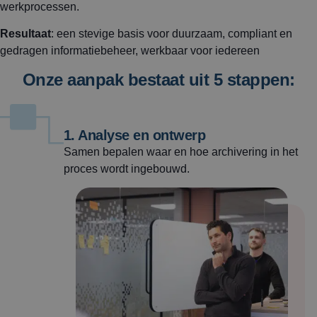
werkprocessen.
Resultaat
: een stevige basis voor duurzaam, compliant en
gedragen informatiebeheer, werkbaar voor iedereen
Onze aanpak bestaat uit 5 stappen:
1. Analyse en ontwerp
Samen bepalen waar en hoe archivering in het
proces wordt ingebouwd.