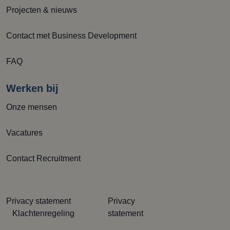
Projecten & nieuws
Contact met Business Development
FAQ
Werken bij
Onze mensen
Vacatures
Contact Recruitment
Privacy statement
Privacy
Klachtenregeling
statement