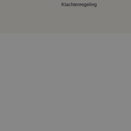
Klachtenregeling