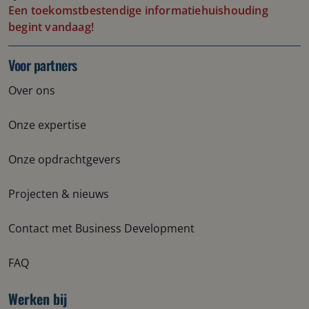
Een toekomstbestendige informatiehuishouding
begint vandaag!
Voor partners
Over ons
Onze expertise
Onze opdrachtgevers
Projecten & nieuws
Contact met Business Development
FAQ
Werken bij