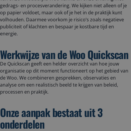
gedrags- en procesverandering. We kijken niet alleen of je
op papier voldoet, maar ook of je het in de praktijk kunt
volhouden. Daarmee voorkom je risico’s zoals negatieve
publiciteit of klachten en bespaar je kostbare tijd en
energie.
Werkwijze van de Woo Quickscan
De Quickscan geeft een helder overzicht van hoe jouw
organisatie op dit moment functioneert op het gebied van
de Woo. We combineren gesprekken, observaties en
analyse om een realistisch beeld te krijgen van beleid,
processen en praktijk.
Onze aanpak bestaat uit 3
onderdelen