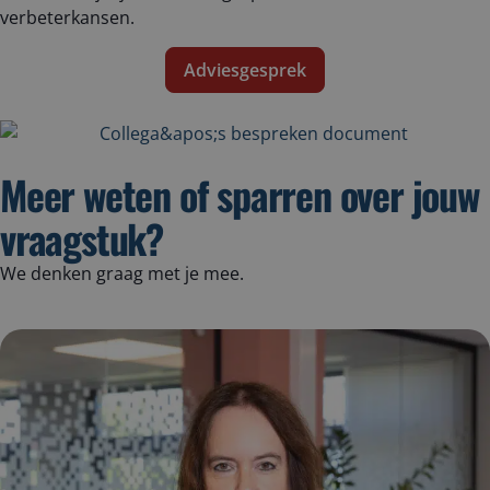
verbeterkansen.
Adviesgesprek
Meer weten of sparren over jouw
vraagstuk?
We denken graag met je mee.