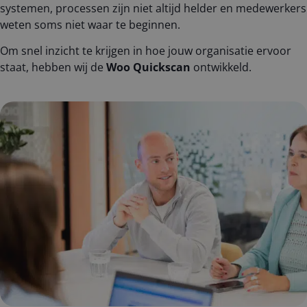
systemen, processen zijn niet altijd helder en medewerkers
weten soms niet waar te beginnen.
Om snel inzicht te krijgen in hoe jouw organisatie ervoor
staat, hebben wij de
Woo Quickscan
ontwikkeld.