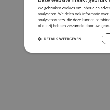
Deze website maakt gebruik 
We gebruiken cookies om inhoud en advert
analyseren. We delen ook informatie over 
analysepartners, die deze kunnen combiner
of die zij hebben verzameld door uw gebr
DETAILS WEERGEVEN