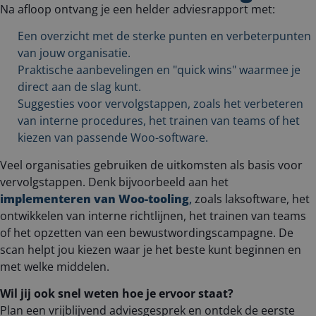
Na afloop ontvang je een helder adviesrapport met:
Een overzicht met de sterke punten en verbeterpunten
van jouw organisatie.
Praktische aanbevelingen en "quick wins" waarmee je
direct aan de slag kunt.
Suggesties voor vervolgstappen, zoals het verbeteren
van interne procedures, het trainen van teams of het
kiezen van passende Woo-software.
Veel organisaties gebruiken de uitkomsten als basis voor
vervolgstappen. Denk bijvoorbeeld aan het
implementeren van Woo-tooling
,
zoals laksoftware, het
ontwikkelen van interne richtlijnen, het trainen van teams
of het opzetten van een bewustwordingscampagne. De
scan helpt jou kiezen waar je het beste kunt beginnen en
met welke middelen.
Wil jij ook snel weten hoe je ervoor staat?
Plan een vrijblijvend adviesgesprek en ontdek de eerste