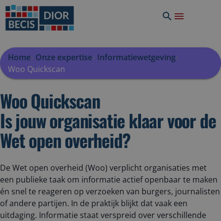
Home
Onze expertise
Informatiewetgeving
Woo Quickscan
Woo Quickscan
Is jouw organisatie klaar voor de
Wet open overheid?
De Wet open overheid (Woo) verplicht organisaties met
een publieke taak om informatie actief openbaar te maken
én snel te reageren op verzoeken van burgers, journalisten
of andere partijen. In de praktijk blijkt dat vaak een
uitdaging. Informatie staat verspreid over verschillende