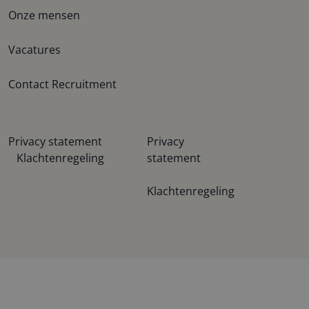
Onze mensen
Vacatures
Contact Recruitment
Privacy statement
Privacy
Klachtenregeling
statement
Klachtenregeling