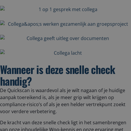
Wanneer is deze snelle check
handig?
De Quickscan is waardevol als je wilt nagaan of je huidige
aanpak toereikend is, als je meer grip wilt krijgen op
compliance-risico’s of als je een helder vertrekpunt zoekt
voor verdere verbetering.
De kracht van deze snelle check ligt in het samenbrengen
van onze inhoudelijke Woo-kennis en onze ervaring met