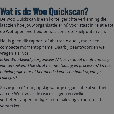
Wat is de Woo Quickscan?​
De Woo Quickscan is een korte, gerichte verkenning die
laat zien hoe jouw organisatie er nú voor staat in relatie tot
de Wet open overheid en wat concrete knelpunten zijn.
Het is geen dik rapport of abstracte audit, maar een
compacte momentopname. Daarbij beantwoorden we
vragen als:
Hoe
is het Woo-beleid georganiseerd? Hoe verloopt de afhandeling
van verzoeken? Hoe staat het met tooling en processen? En niet
onbelangrijk: hoe zit het met de kennis en houding van je
collega’s?
Zo zie je in één oogopslag waar je organisatie al voldoet
aan de Woo, waar de risico’s liggen en welke
verbeterstappen nodig zijn om naleving structureel te
versterken