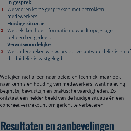
In gesprek
We voeren korte gesprekken met betrokken
medewerkers.
Huidige situatie
We bekijken hoe informatie nu wordt opgeslagen,
beheerd en gedeeld.
Verantwoordelijke
We onderzoeken wie waarvoor verantwoordelijk is en of
dit duidelijk is vastgelegd.
We kijken niet alleen naar beleid en techniek, maar ook
naar kennis en houding van medewerkers, want naleving
begint bij bewustzijn en praktische vaardigheden. Zo
ontstaat een helder beeld van de huidige situatie én een
concreet vertrekpunt om gericht te verbeteren.
Resultaten en aanbevelingen