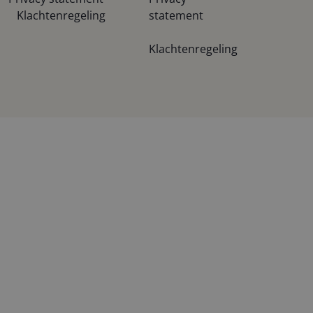
Klachtenregeling
statement
Klachtenregeling