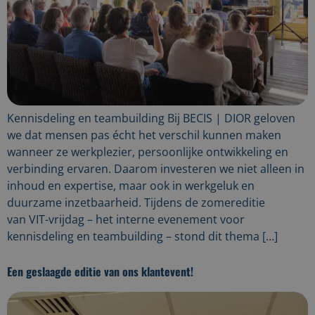
Kennisdeling en teambuilding Bij BECIS | DIOR geloven
we dat mensen pas écht het verschil kunnen maken
wanneer ze werkplezier, persoonlijke ontwikkeling en
verbinding ervaren. Daarom investeren we niet alleen in
inhoud en expertise, maar ook in werkgeluk en
duurzame inzetbaarheid. Tijdens de zomereditie
van VIT-vrijdag – het interne evenement voor
kennisdeling en teambuilding – stond dit thema […]
Een geslaagde editie van ons klantevent!