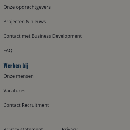
Onze opdrachtgevers
Projecten & nieuws
Contact met Business Development
FAQ
Werken bij
Onze mensen
Vacatures
Contact Recruitment
Privacy statement
Privacy