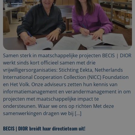
Samen sterk in maatschappelijke projecten BECIS | DIOR
werkt sinds kort officieel samen met drie
vrijwilligersorganisaties: Stichting Eekta, Netherlands
International Cooperation Collection (NICC) Foundation
en Het Volk. Onze adviseurs zetten hun kennis van
informatiemanagement en verandermanagement in om
projecten met maatschappelijke impact te
ondersteunen. Waar we ons op richten Met deze
samenwerkingen dragen we bij […]
BECIS | DIOR breidt haar directieteam uit!