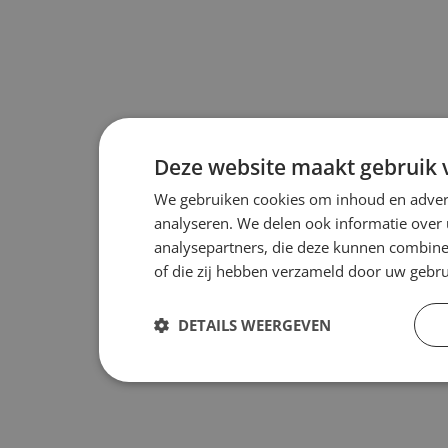
Deze website maakt gebruik 
We gebruiken cookies om inhoud en advert
analyseren. We delen ook informatie over 
analysepartners, die deze kunnen combiner
of die zij hebben verzameld door uw gebr
DETAILS WEERGEVEN