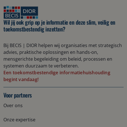
Wil jij ook grip op je informatie en deze slim, veilig en
toekomstbestendig inzetten?
B
ij B
ECIS | DIOR
helpen wij
organisaties met strategisch
advies, praktische oplossingen en hands-on
,
mensgerichte
begeleiding om beleid, processen en
systemen duurzaam te verbeteren.
Een toekomstbestendige informatiehuishouding
begint vandaag!
Voor partners
Over ons
Onze expertise