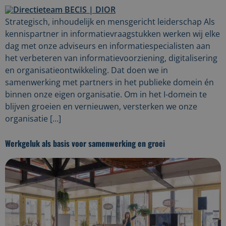
Strategisch, inhoudelijk en mensgericht leiderschap Als
kennispartner in informatievraagstukken werken wij elke
dag met onze adviseurs en informatiespecialisten aan
het verbeteren van informatievoorziening, digitalisering
en organisatieontwikkeling. Dat doen we in
samenwerking met partners in het publieke domein én
binnen onze eigen organisatie. Om in het I-domein te
blijven groeien en vernieuwen, versterken we onze
organisatie […]
Werkgeluk als basis voor samenwerking en groei