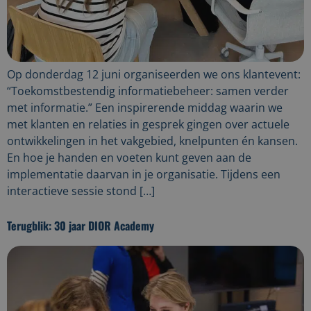
Op donderdag 12 juni organiseerden we ons klantevent:
“Toekomstbestendig informatiebeheer: samen verder
met informatie.” Een inspirerende middag waarin we
met klanten en relaties in gesprek gingen over actuele
ontwikkelingen in het vakgebied, knelpunten én kansen.
En hoe je handen en voeten kunt geven aan de
implementatie daarvan in je organisatie. Tijdens een
interactieve sessie stond […]
Terugblik: 30 jaar DIOR Academy