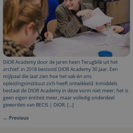
DIOR Academy door de jaren heen Terugblik uit het
archief: in 2018 bestond DIOR Academy 30 jaar. Een
mijlpaal die laat zien hoe het vak én ons
opleidingsinstituut zich heeft ontwikkeld. Inmiddels
bestaat de DIOR Academy in deze vorm niet meer; het is
geen eigen entiteit meer, maar volledig onderdeel
geworden van BECIS | DIOR. […]
←
Previous