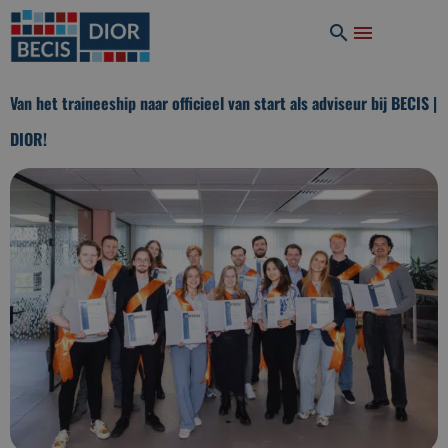
Van het traineeship naar officieel van start als adviseur bij BECIS |
DIOR!